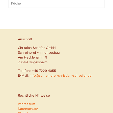
Küche
Anschrift
Christian Schäfer GmbH
Schreinerei – Innenausbau
Am Hecklehamm 9
76549 Hügelsheim
Telefon:
+49 7229 4055
E-Mail:
info@schreinerei-christian-schaefer.de
Rechtliche Hinweise
Impressum
Datenschutz