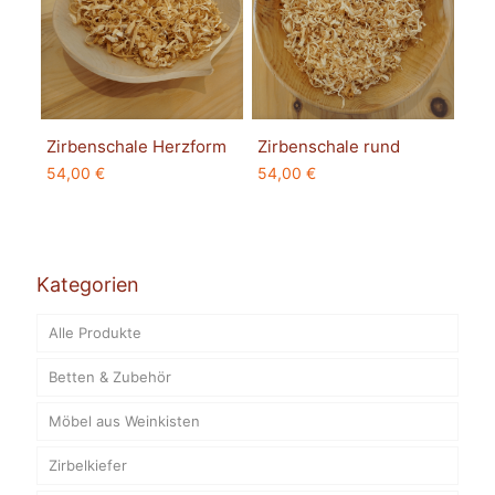
Zirbenschale Herzform
Zirbenschale rund
54,00
€
54,00
€
Kategorien
Alle Produkte
Betten & Zubehör
Möbel aus Weinkisten
Zirbelkiefer