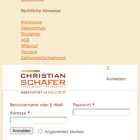
Rechtliche Hinweise
Impressum
Datenschutz
Disclaimer
AGB
Widerruf
Versand
Zahlungsinformationen
✕
Anmelden
Benutzername oder E-Mail-
Passwort
*
Adresse
*
Anmelden
Angemeldet bleiben