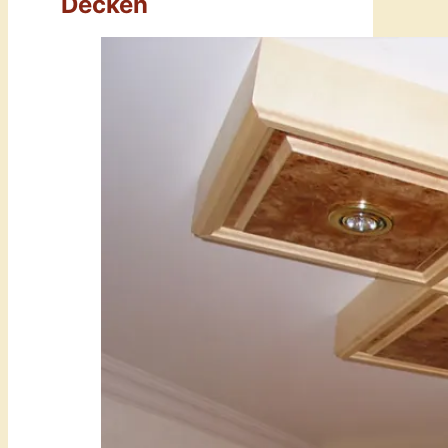
Decken