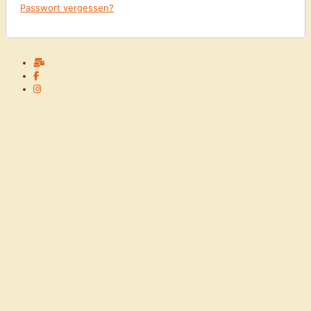
Passwort vergessen?